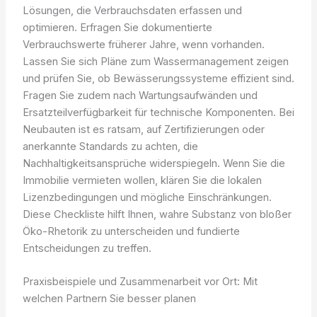
Lösungen, die Verbrauchsdaten erfassen und
optimieren. Erfragen Sie dokumentierte
Verbrauchswerte früherer Jahre, wenn vorhanden.
Lassen Sie sich Pläne zum Wassermanagement zeigen
und prüfen Sie, ob Bewässerungssysteme effizient sind.
Fragen Sie zudem nach Wartungsaufwänden und
Ersatzteilverfügbarkeit für technische Komponenten. Bei
Neubauten ist es ratsam, auf Zertifizierungen oder
anerkannte Standards zu achten, die
Nachhaltigkeitsansprüche widerspiegeln. Wenn Sie die
Immobilie vermieten wollen, klären Sie die lokalen
Lizenzbedingungen und mögliche Einschränkungen.
Diese Checkliste hilft Ihnen, wahre Substanz von bloßer
Öko-Rhetorik zu unterscheiden und fundierte
Entscheidungen zu treffen.
Praxisbeispiele und Zusammenarbeit vor Ort: Mit
welchen Partnern Sie besser planen