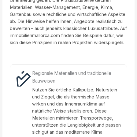
Orientierung geben. Die Praxisbausteine decken
Materialien, Wasser-Management, Energie, Klima,
Gartenbau sowie rechtliche und wirtschaftliche Aspekte
ab. Die Hinweise helfen Ihnen, Angebote realistisch zu
bewerten – auch jenseits klassischer Luxusattribute. Auf
immobilienmallorca.com finden Sie Beispiele dafür, wie
sich diese Prinzipien in realen Projekten widerspiegeln.
Regionale Materialien und traditionelle
Bauweisen
Nutzen Sie örtliche Kalkputze, Naturstein
und Ziegel, die als thermische Masse
wirken und das Innenraumklima auf
natürliche Weise stabilisieren. Diese
Materialien minimieren Transportwege,
unterstützen die Langlebigkeit und passen
sich gut an das mediterrane Klima