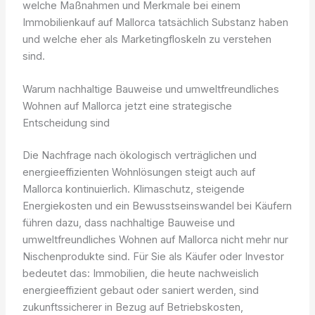
welche Maßnahmen und Merkmale bei einem
Immobilienkauf auf Mallorca tatsächlich Substanz haben
und welche eher als Marketingfloskeln zu verstehen
sind.
Warum nachhaltige Bauweise und umweltfreundliches
Wohnen auf Mallorca jetzt eine strategische
Entscheidung sind
Die Nachfrage nach ökologisch verträglichen und
energieeffizienten Wohnlösungen steigt auch auf
Mallorca kontinuierlich. Klimaschutz, steigende
Energiekosten und ein Bewusstseinswandel bei Käufern
führen dazu, dass nachhaltige Bauweise und
umweltfreundliches Wohnen auf Mallorca nicht mehr nur
Nischenprodukte sind. Für Sie als Käufer oder Investor
bedeutet das: Immobilien, die heute nachweislich
energieeffizient gebaut oder saniert werden, sind
zukunftssicherer in Bezug auf Betriebskosten,