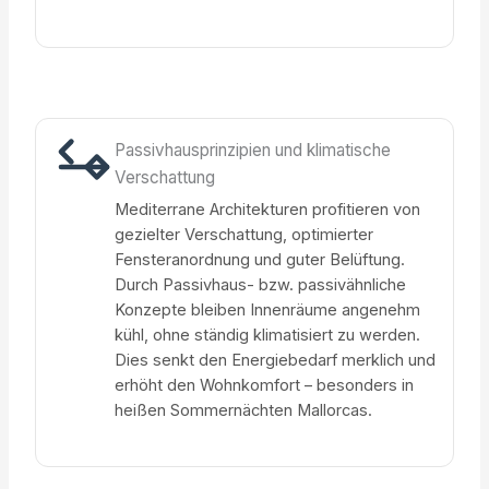
Passivhausprinzipien und klimatische
Verschattung
Mediterrane Architekturen profitieren von
gezielter Verschattung, optimierter
Fensteranordnung und guter Belüftung.
Durch Passivhaus- bzw. passivähnliche
Konzepte bleiben Innenräume angenehm
kühl, ohne ständig klimatisiert zu werden.
Dies senkt den Energiebedarf merklich und
erhöht den Wohnkomfort – besonders in
heißen Sommernächten Mallorcas.