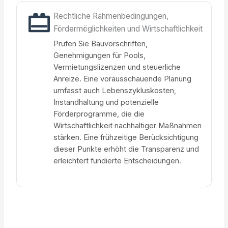
Rechtliche Rahmenbedingungen,
Fördermöglichkeiten und Wirtschaftlichkeit
Prüfen Sie Bauvorschriften,
Genehmigungen für Pools,
Vermietungslizenzen und steuerliche
Anreize. Eine vorausschauende Planung
umfasst auch Lebenszykluskosten,
Instandhaltung und potenzielle
Förderprogramme, die die
Wirtschaftlichkeit nachhaltiger Maßnahmen
stärken. Eine frühzeitige Berücksichtigung
dieser Punkte erhöht die Transparenz und
erleichtert fundierte Entscheidungen.