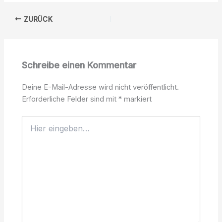
ZURÜCK
Schreibe einen Kommentar
Deine E-Mail-Adresse wird nicht veröffentlicht.
Erforderliche Felder sind mit
*
markiert
Hier
eingeben…