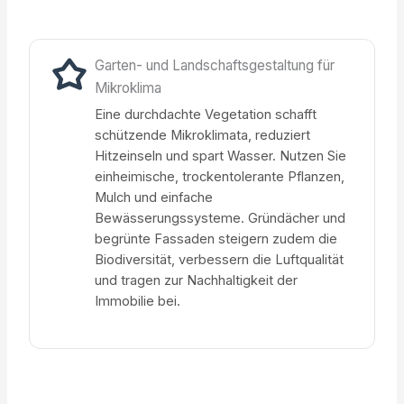
Garten- und Landschaftsgestaltung für
Mikroklima
Eine durchdachte Vegetation schafft
schützende Mikroklimata, reduziert
Hitzeinseln und spart Wasser. Nutzen Sie
einheimische, trockentolerante Pflanzen,
Mulch und einfache
Bewässerungssysteme. Gründächer und
begrünte Fassaden steigern zudem die
Biodiversität, verbessern die Luftqualität
und tragen zur Nachhaltigkeit der
Immobilie bei.