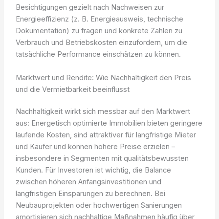
Besichtigungen gezielt nach Nachweisen zur
Energieeffizienz (z. B. Energieausweis, technische
Dokumentation) zu fragen und konkrete Zahlen zu
Verbrauch und Betriebskosten einzufordern, um die
tatsächliche Performance einschätzen zu können.
Marktwert und Rendite: Wie Nachhaltigkeit den Preis
und die Vermietbarkeit beeinflusst
Nachhaltigkeit wirkt sich messbar auf den Marktwert
aus: Energetisch optimierte Immobilien bieten geringere
laufende Kosten, sind attraktiver für langfristige Mieter
und Käufer und können höhere Preise erzielen –
insbesondere in Segmenten mit qualitätsbewussten
Kunden. Für Investoren ist wichtig, die Balance
zwischen höheren Anfangsinvestitionen und
langfristigen Einsparungen zu berechnen. Bei
Neubauprojekten oder hochwertigen Sanierungen
amortisieren sich nachhaltige Maßnahmen häufig über