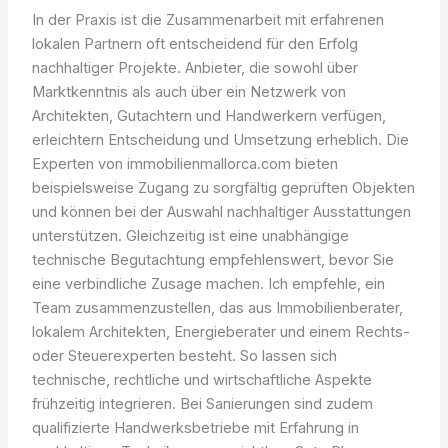
In der Praxis ist die Zusammenarbeit mit erfahrenen
lokalen Partnern oft entscheidend für den Erfolg
nachhaltiger Projekte. Anbieter, die sowohl über
Marktkenntnis als auch über ein Netzwerk von
Architekten, Gutachtern und Handwerkern verfügen,
erleichtern Entscheidung und Umsetzung erheblich. Die
Experten von immobilienmallorca.com bieten
beispielsweise Zugang zu sorgfältig geprüften Objekten
und können bei der Auswahl nachhaltiger Ausstattungen
unterstützen. Gleichzeitig ist eine unabhängige
technische Begutachtung empfehlenswert, bevor Sie
eine verbindliche Zusage machen. Ich empfehle, ein
Team zusammenzustellen, das aus Immobilienberater,
lokalem Architekten, Energieberater und einem Rechts-
oder Steuerexperten besteht. So lassen sich
technische, rechtliche und wirtschaftliche Aspekte
frühzeitig integrieren. Bei Sanierungen sind zudem
qualifizierte Handwerksbetriebe mit Erfahrung in