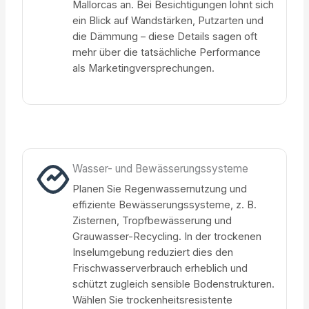
Mallorcas an. Bei Besichtigungen lohnt sich
ein Blick auf Wandstärken, Putzarten und
die Dämmung – diese Details sagen oft
mehr über die tatsächliche Performance
als Marketingversprechungen.
Wasser- und Bewässerungssysteme
Planen Sie Regenwassernutzung und
effiziente Bewässerungssysteme, z. B.
Zisternen, Tropfbewässerung und
Grauwasser-Recycling. In der trockenen
Inselumgebung reduziert dies den
Frischwasserverbrauch erheblich und
schützt zugleich sensible Bodenstrukturen.
Wählen Sie trockenheitsresistente