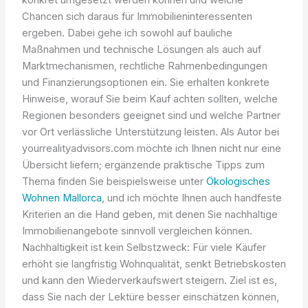
Chancen sich daraus für Immobilieninteressenten
ergeben. Dabei gehe ich sowohl auf bauliche
Maßnahmen und technische Lösungen als auch auf
Marktmechanismen, rechtliche Rahmenbedingungen
und Finanzierungsoptionen ein. Sie erhalten konkrete
Hinweise, worauf Sie beim Kauf achten sollten, welche
Regionen besonders geeignet sind und welche Partner
vor Ort verlässliche Unterstützung leisten. Als Autor bei
yourrealityadvisors.com möchte ich Ihnen nicht nur eine
Übersicht liefern; ergänzende praktische Tipps zum
Thema finden Sie beispielsweise unter
Ökologisches
Wohnen Mallorca
, und ich möchte Ihnen auch handfeste
Kriterien an die Hand geben, mit denen Sie nachhaltige
Immobilienangebote sinnvoll vergleichen können.
Nachhaltigkeit ist kein Selbstzweck: Für viele Käufer
erhöht sie langfristig Wohnqualität, senkt Betriebskosten
und kann den Wiederverkaufswert steigern. Ziel ist es,
dass Sie nach der Lektüre besser einschätzen können,