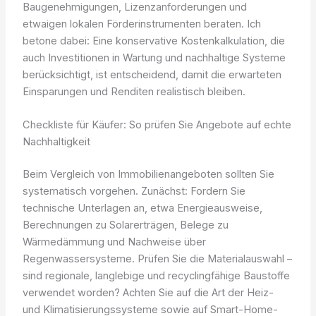
Baugenehmigungen, Lizenzanforderungen und
etwaigen lokalen Förderinstrumenten beraten. Ich
betone dabei: Eine konservative Kostenkalkulation, die
auch Investitionen in Wartung und nachhaltige Systeme
berücksichtigt, ist entscheidend, damit die erwarteten
Einsparungen und Renditen realistisch bleiben.
Checkliste für Käufer: So prüfen Sie Angebote auf echte
Nachhaltigkeit
Beim Vergleich von Immobilienangeboten sollten Sie
systematisch vorgehen. Zunächst: Fordern Sie
technische Unterlagen an, etwa Energieausweise,
Berechnungen zu Solarerträgen, Belege zu
Wärmedämmung und Nachweise über
Regenwassersysteme. Prüfen Sie die Materialauswahl –
sind regionale, langlebige und recyclingfähige Baustoffe
verwendet worden? Achten Sie auf die Art der Heiz-
und Klimatisierungssysteme sowie auf Smart-Home-