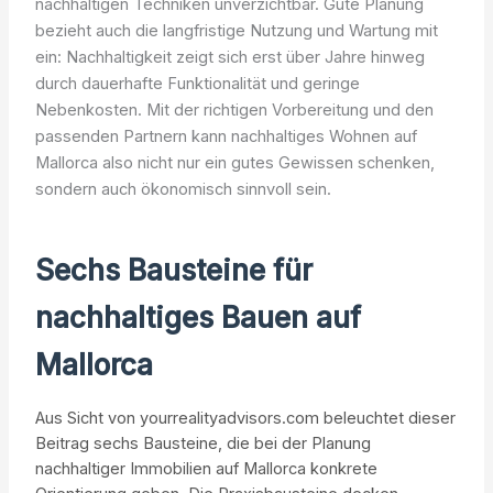
nachhaltigen Techniken unverzichtbar. Gute Planung
bezieht auch die langfristige Nutzung und Wartung mit
ein: Nachhaltigkeit zeigt sich erst über Jahre hinweg
durch dauerhafte Funktionalität und geringe
Nebenkosten. Mit der richtigen Vorbereitung und den
passenden Partnern kann nachhaltiges Wohnen auf
Mallorca also nicht nur ein gutes Gewissen schenken,
sondern auch ökonomisch sinnvoll sein.
Sechs Bausteine für
nachhaltiges Bauen auf
Mallorca
Aus Sicht von yourrealityadvisors.com beleuchtet dieser
Beitrag sechs Bausteine, die bei der Planung
nachhaltiger Immobilien auf Mallorca konkrete