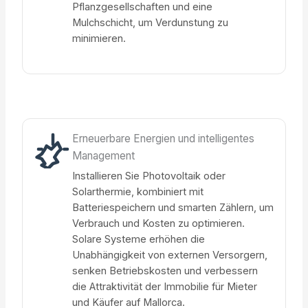
Pflanzgesellschaften und eine
Mulchschicht, um Verdunstung zu
minimieren.
Erneuerbare Energien und intelligentes
Management
Installieren Sie Photovoltaik oder
Solarthermie, kombiniert mit
Batteriespeichern und smarten Zählern, um
Verbrauch und Kosten zu optimieren.
Solare Systeme erhöhen die
Unabhängigkeit von externen Versorgern,
senken Betriebskosten und verbessern
die Attraktivität der Immobilie für Mieter
und Käufer auf Mallorca.