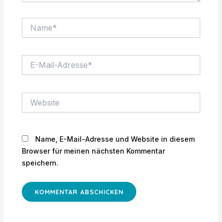
Name*
E-
Mail-
Adresse*
Website
Name, E-Mail-Adresse und Website in diesem
Browser für meinen nächsten Kommentar
speichern.