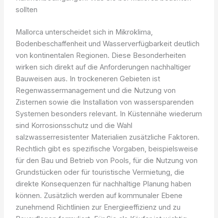
sollten
Mallorca unterscheidet sich in Mikroklima,
Bodenbeschaffenheit und Wasserverfügbarkeit deutlich
von kontinentalen Regionen. Diese Besonderheiten
wirken sich direkt auf die Anforderungen nachhaltiger
Bauweisen aus. In trockeneren Gebieten ist
Regenwassermanagement und die Nutzung von
Zisternen sowie die Installation von wassersparenden
Systemen besonders relevant. In Küstennähe wiederum
sind Korrosionsschutz und die Wahl
salzwasserresistenter Materialien zusätzliche Faktoren.
Rechtlich gibt es spezifische Vorgaben, beispielsweise
für den Bau und Betrieb von Pools, für die Nutzung von
Grundstücken oder für touristische Vermietung, die
direkte Konsequenzen für nachhaltige Planung haben
können. Zusätzlich werden auf kommunaler Ebene
zunehmend Richtlinien zur Energieeffizienz und zu