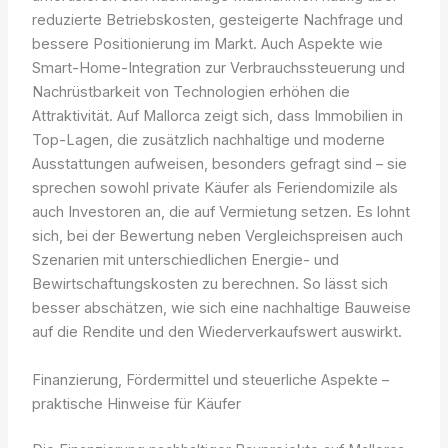
reduzierte Betriebskosten, gesteigerte Nachfrage und
bessere Positionierung im Markt. Auch Aspekte wie
Smart-Home-Integration zur Verbrauchssteuerung und
Nachrüstbarkeit von Technologien erhöhen die
Attraktivität. Auf Mallorca zeigt sich, dass Immobilien in
Top-Lagen, die zusätzlich nachhaltige und moderne
Ausstattungen aufweisen, besonders gefragt sind – sie
sprechen sowohl private Käufer als Feriendomizile als
auch Investoren an, die auf Vermietung setzen. Es lohnt
sich, bei der Bewertung neben Vergleichspreisen auch
Szenarien mit unterschiedlichen Energie- und
Bewirtschaftungskosten zu berechnen. So lässt sich
besser abschätzen, wie sich eine nachhaltige Bauweise
auf die Rendite und den Wiederverkaufswert auswirkt.
Finanzierung, Fördermittel und steuerliche Aspekte –
praktische Hinweise für Käufer