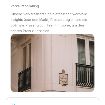
Verkaufsberatung
Unsere Verkaufsberatung bietet Ihnen wertvolle
Insights über den Markt, Preisstrategien und die
optimale Präsentation Ihrer Immobilie, um den
besten Preis zu erzielen.