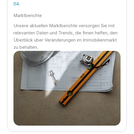
04.
Marktberichte
Unsere aktuellen Marktberichte versorgen Sie mit
relevanten Daten und Trends, die Ihnen helfen, den
Überblick über Veränderungen im Immobilienmarkt
zu behalten.