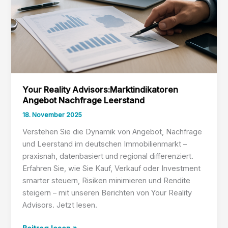
Your Reality Advisors:Marktindikatoren
Angebot Nachfrage Leerstand
18. November 2025
Verstehen Sie die Dynamik von Angebot, Nachfrage
und Leerstand im deutschen Immobilienmarkt –
praxisnah, datenbasiert und regional differenziert.
Erfahren Sie, wie Sie Kauf, Verkauf oder Investment
smarter steuern, Risiken minimieren und Rendite
steigern – mit unseren Berichten von Your Reality
Advisors. Jetzt lesen.
Your