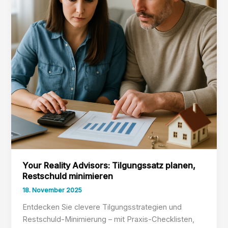
Your Reality Advisors: Tilgungssatz planen,
Restschuld minimieren
18. November 2025
Entdecken Sie clevere Tilgungsstrategien und
Restschuld-Minimierung – mit Praxis-Checklisten,