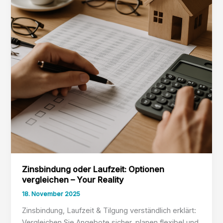
Zinsbindung oder Laufzeit: Optionen
vergleichen – Your Reality
18. November 2025
Zinsbindung, Laufzeit & Tilgung verständlich erklärt:
Vergleichen Sie Angebote sicher, planen flexibel und